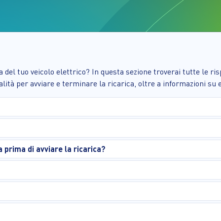
 del tuo veicolo elettrico? In questa sezione troverai tutte le ri
dalità per avviare e terminare la ricarica, oltre a informazioni su
prima di avviare la ricarica?