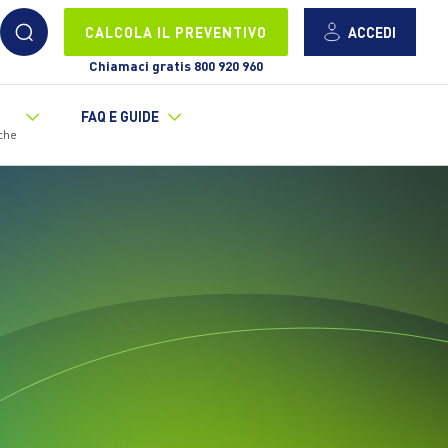
ACCEDI
CALCOLA IL PREVENTIVO
Chiamaci gratis 800 920 960
FAQ E GUIDE
che