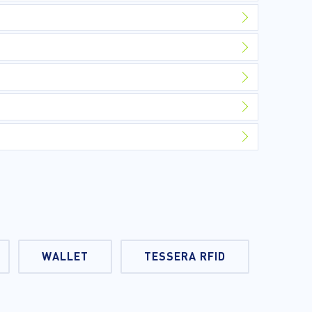
WALLET
TESSERA RFID