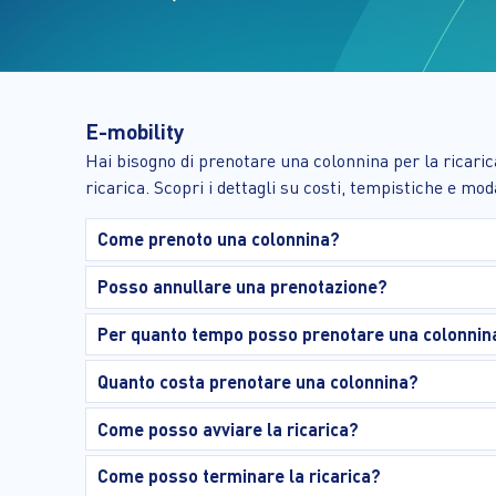
E-mobility
Hai bisogno di prenotare una colonnina per la ricarica
ricarica. Scopri i dettagli su costi, tempistiche e mo
Come prenoto una colonnina?
Posso annullare una prenotazione?
Per quanto tempo posso prenotare una colonnina 
Quanto costa prenotare una colonnina?
Come posso avviare la ricarica?
Come posso terminare la ricarica?