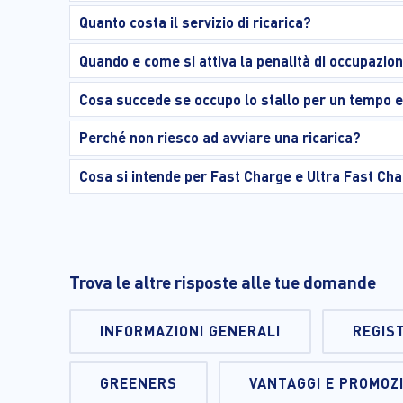
Quanto costa il servizio di ricarica?
Quando e come si attiva la penalità di occupazion
Cosa succede se occupo lo stallo per un tempo 
Perché non riesco ad avviare una ricarica?
Cosa si intende per Fast Charge e Ultra Fast Ch
Trova le altre risposte alle tue domande
INFORMAZIONI GENERALI
REGIS
GREENERS
VANTAGGI E PROMOZ