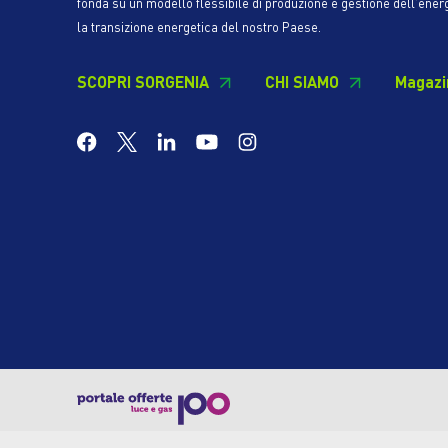
fonda su un modello flessibile di produzione e gestione dell'ener
la transizione energetica del nostro Paese.
SCOPRI SORGENIA
CHI SIAMO
Magazi