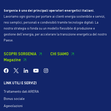
Sorgenia è uno dei principali operatori energetici italiani.
Lavoriamo ogni giorno per portare ai clienti energia sostenibile e servizi,
resi semplici, personali e condivisibili tramite tecnologie digitali. La
nostra strategia si fonda su un modello flessibile di produzione e
gestione dell'energia, per accelerare la transizione energetica del nostro
Paese.
SCOPRI SORGENIA
CHI SIAMO
Magazine
LINK UTILI E SERVIZI
Trattamento dati ARERA
Bonus sociale
Agevolazioni