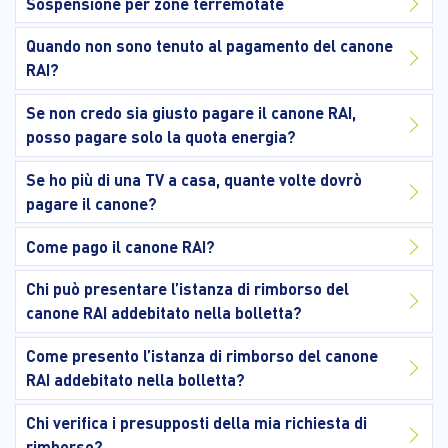
Sospensione per zone terremotate
Quando non sono tenuto al pagamento del canone
RAI?
Se non credo sia giusto pagare il canone RAI,
posso pagare solo la quota energia?
Se ho più di una TV a casa, quante volte dovrò
pagare il canone?
Come pago il canone RAI?
Chi può presentare l’istanza di rimborso del
canone RAI addebitato nella bolletta?
Come presento l’istanza di rimborso del canone
RAI addebitato nella bolletta?
Chi verifica i presupposti della mia richiesta di
rimborso?