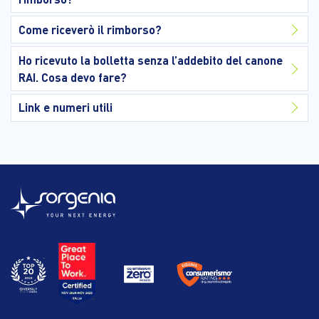
Come riceverò il rimborso?
Ho ricevuto la bolletta senza l’addebito del canone
RAI. Cosa devo fare?
Link e numeri utili