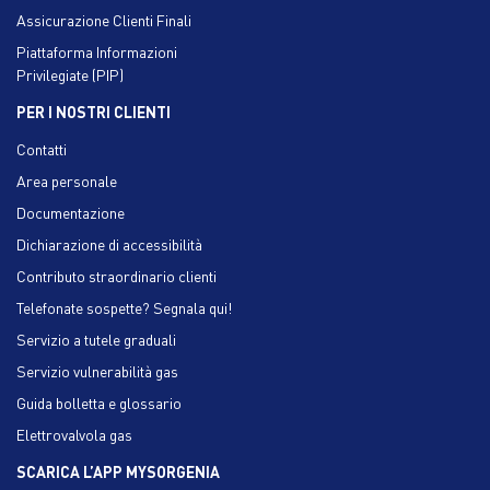
Assicurazione Clienti Finali
Piattaforma Informazioni
Privilegiate (PIP)
PER I NOSTRI CLIENTI
Contatti
Area personale
Documentazione
Dichiarazione di accessibilità
Contributo straordinario clienti
Telefonate sospette? Segnala qui!
Servizio a tutele graduali
Servizio vulnerabilità gas
Guida bolletta e glossario
Elettrovalvola gas
SCARICA L’APP MYSORGENIA