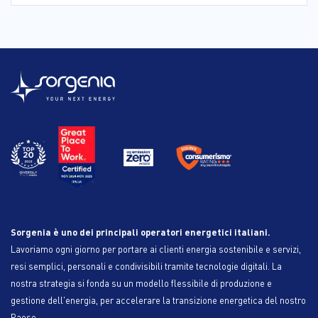
Sorgenia è uno dei principali operatori energetici italiani.
Lavoriamo ogni giorno per portare ai clienti energia sostenibile e servizi,
resi semplici, personali e condivisibili tramite tecnologie digitali. La
nostra strategia si fonda su un modello flessibile di produzione e
gestione dell'energia, per accelerare la transizione energetica del nostro
Paese.