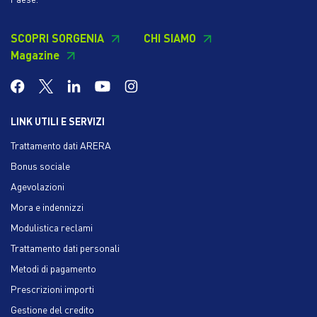
SCOPRI SORGENIA
CHI SIAMO
Magazine
LINK UTILI E SERVIZI
Trattamento dati ARERA
Bonus sociale
Agevolazioni
Mora e indennizzi
Modulistica reclami
Trattamento dati personali
Metodi di pagamento
Prescrizioni importi
Gestione del credito