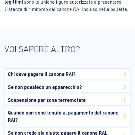
legittimi
sono le uniche figure autorizzate a presentare
l'istanza di rimborso del canone RAI incluso nella bolletta.
VOI SAPERE ALTRO?
Chi deve pagare il canone RAI?
Se non possiedo un apparecchio?
Sospensione per zone terremotate
Quando non sono tenuto al pagamento del canone
RAI?
Se non credo sia giusto pagare il canone RAI,