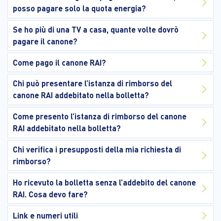
posso pagare solo la quota energia?
Se ho più di una TV a casa, quante volte dovrò
pagare il canone?
Come pago il canone RAI?
Chi può presentare l’istanza di rimborso del
canone RAI addebitato nella bolletta?
Come presento l’istanza di rimborso del canone
RAI addebitato nella bolletta?
Chi verifica i presupposti della mia richiesta di
rimborso?
Ho ricevuto la bolletta senza l’addebito del canone
RAI. Cosa devo fare?
Link e numeri utili