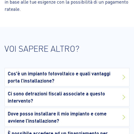
in base alle tue esigenze con la possibilità di un pagamento
rateale.
VOI SAPERE ALTRO?
Cos'è un impianto fotovoltaico e quali vantaggi
porta l’installazione?
Ci sono detrazioni fiscali associate a questo
intervento?
Dove posso installare il mio impianto e come
avviene l’installazione?
È possibile accedere ad un finanziamento per