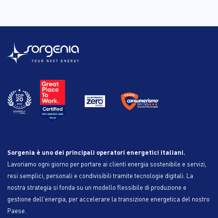
Sorgenia è uno dei principali operatori energetici italiani.
Lavoriamo ogni giorno per portare ai clienti energia sostenibile e servizi,
resi semplici, personali e condivisibili tramite tecnologie digitali. La
nostra strategia si fonda su un modello flessibile di produzione e
gestione dell'energia, per accelerare la transizione energetica del nostro
Paese.