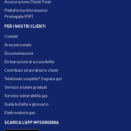
Assicurazione Clienti Finali
Piattaforma Informazioni
Privilegiate (PIP)
PER I NOSTRI CLIENTI
Contatti
Area personale
Documentazione
Dichiarazione di accessibilità
Contributo straordinario clienti
Telefonate sospette? Segnala qui!
Servizio a tutele graduali
Servizio vulnerabilità gas
Guida bolletta e glossario
Elettrovalvola gas
SCARICA L’APP MYSORGENIA