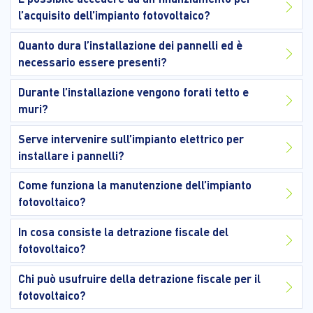
l’acquisito dell’impianto fotovoltaico?
Quanto dura l’installazione dei pannelli ed è
necessario essere presenti?
Durante l’installazione vengono forati tetto e
muri?
Serve intervenire sull’impianto elettrico per
installare i pannelli?
Come funziona la manutenzione dell’impianto
fotovoltaico?
In cosa consiste la detrazione fiscale del
fotovoltaico?
Chi può usufruire della detrazione fiscale per il
fotovoltaico?