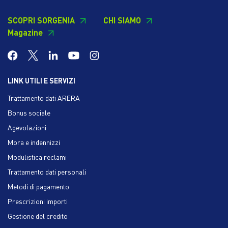
SCOPRI SORGENIA
CHI SIAMO
Magazine
LINK UTILI E SERVIZI
Trattamento dati ARERA
Bonus sociale
Agevolazioni
Mora e indennizzi
Modulistica reclami
Trattamento dati personali
Metodi di pagamento
Prescrizioni importi
Gestione del credito