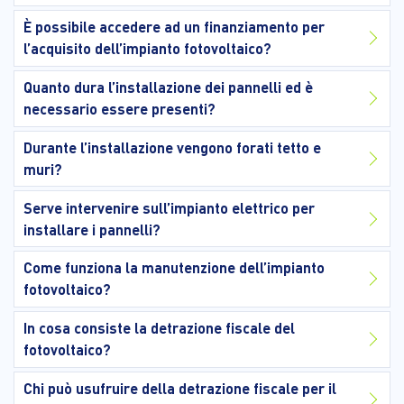
È possibile accedere ad un finanziamento per
l’acquisito dell’impianto fotovoltaico?
Quanto dura l’installazione dei pannelli ed è
necessario essere presenti?
Durante l’installazione vengono forati tetto e
muri?
Serve intervenire sull’impianto elettrico per
installare i pannelli?
Come funziona la manutenzione dell’impianto
fotovoltaico?
In cosa consiste la detrazione fiscale del
fotovoltaico?
Chi può usufruire della detrazione fiscale per il