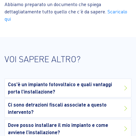
Abbiamo preparato un documento che spiega
dettagliatamente tutto quello che c’è da sapere.
Scaricalo
qui
VOI SAPERE ALTRO?
Cos'è un impianto fotovoltaico e quali vantaggi
porta l’installazione?
Ci sono detrazioni fiscali associate a questo
intervento?
Dove posso installare il mio impianto e come
avviene l’installazione?