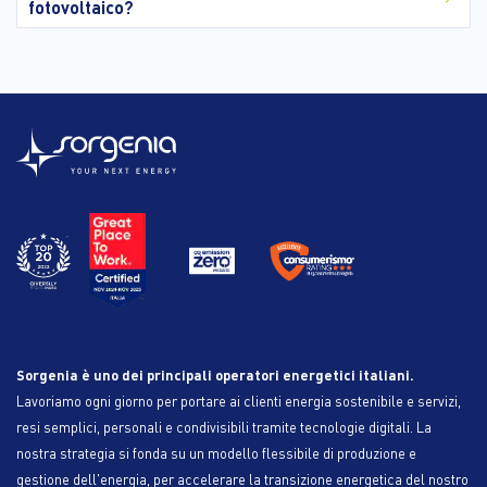
fotovoltaico?
Sorgenia è uno dei principali operatori energetici italiani.
Lavoriamo ogni giorno per portare ai clienti energia sostenibile e servizi,
resi semplici, personali e condivisibili tramite tecnologie digitali. La
nostra strategia si fonda su un modello flessibile di produzione e
gestione dell'energia, per accelerare la transizione energetica del nostro