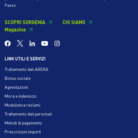
Paese.
SCOPRI SORGENIA
CHI SIAMO
Magazine
LINK UTILI E SERVIZI
Trattamento dati ARERA
Bonus sociale
Agevolazioni
Mora e indennizzi
Modulistica reclami
Trattamento dati personali
Metodi di pagamento
Prescrizioni importi