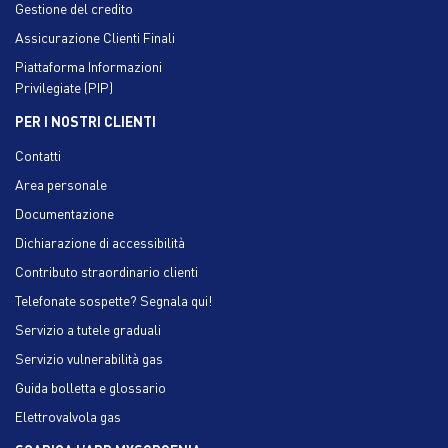
Gestione del credito
Assicurazione Clienti Finali
Piattaforma Informazioni
Privilegiate (PIP)
PER I NOSTRI CLIENTI
Contatti
Area personale
Documentazione
Dichiarazione di accessibilità
Contributo straordinario clienti
Telefonate sospette? Segnala qui!
Servizio a tutele graduali
Servizio vulnerabilità gas
Guida bolletta e glossario
Elettrovalvola gas