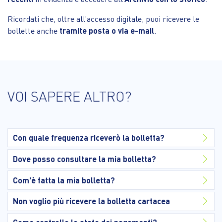
Ricordati che, oltre all’accesso digitale, puoi ricevere le
bollette anche
tramite posta o via e-mail
.
VOI SAPERE ALTRO?
Con quale frequenza riceverò la bolletta?
Dove posso consultare la mia bolletta?
Com'è fatta la mia bolletta?
Non voglio più ricevere la bolletta cartacea