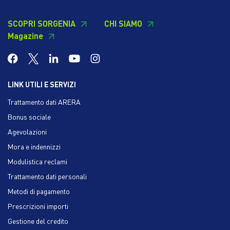
SCOPRI SORGENIA
CHI SIAMO
Magazine
LINK UTILI E SERVIZI
Trattamento dati ARERA
Bonus sociale
Agevolazioni
Mora e indennizzi
Modulistica reclami
Trattamento dati personali
Metodi di pagamento
Prescrizioni importi
Gestione del credito