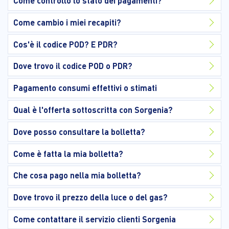
Come controllo lo stato dei pagamenti?
Come cambio i miei recapiti?
Cos'è il codice POD? E PDR?
Dove trovo il codice POD o PDR?
Pagamento consumi effettivi o stimati
Qual è l'offerta sottoscritta con Sorgenia?
Dove posso consultare la bolletta?
Come è fatta la mia bolletta?
Che cosa pago nella mia bolletta?
Dove trovo il prezzo della luce o del gas?
Come contattare il servizio clienti Sorgenia