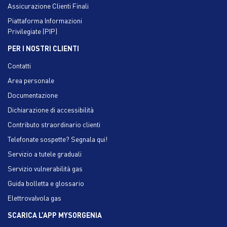
Assicurazione Clienti Finali
Piattaforma Informazioni
Privilegiate (PIP)
PER I NOSTRI CLIENTI
Contatti
Area personale
Documentazione
Dichiarazione di accessibilità
Contributo straordinario clienti
Telefonate sospette? Segnala qui!
Servizio a tutele graduali
Servizio vulnerabilità gas
Guida bolletta e glossario
Elettrovalvola gas
SCARICA L’APP MYSORGENIA