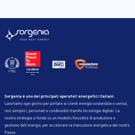
Sorgenia è uno dei principali operatori energetici italiani.
Lavoriamo ogni giorno per portare ai clienti energia sostenibile e servizi,
resi semplici, personali e condivisibili tramite tecnologie digitali. La
nostra strategia si fonda su un modello flessibile di produzione e
gestione dell'energia, per accelerare la transizione energetica del nostro
Paese.