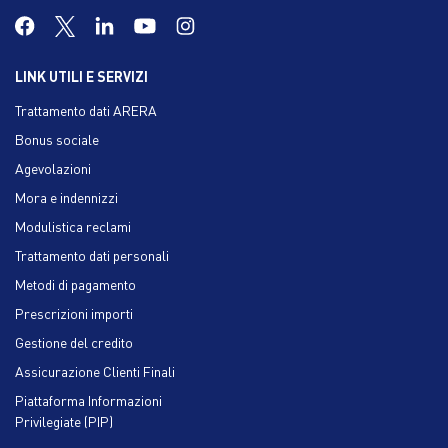
LINK UTILI E SERVIZI
Trattamento dati ARERA
Bonus sociale
Agevolazioni
Mora e indennizzi
Modulistica reclami
Trattamento dati personali
Metodi di pagamento
Prescrizioni importi
Gestione del credito
Assicurazione Clienti Finali
Piattaforma Informazioni
Privilegiate (PIP)