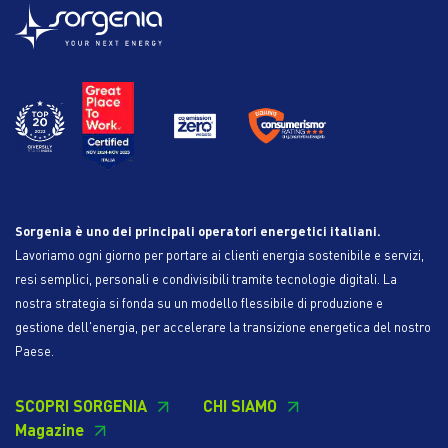
Sorgenia è uno dei principali operatori energetici italiani.
Lavoriamo ogni giorno per portare ai clienti energia sostenibile e servizi,
resi semplici, personali e condivisibili tramite tecnologie digitali. La
nostra strategia si fonda su un modello flessibile di produzione e
gestione dell'energia, per accelerare la transizione energetica del nostro
Paese.
SCOPRI SORGENIA
CHI SIAMO
Magazine