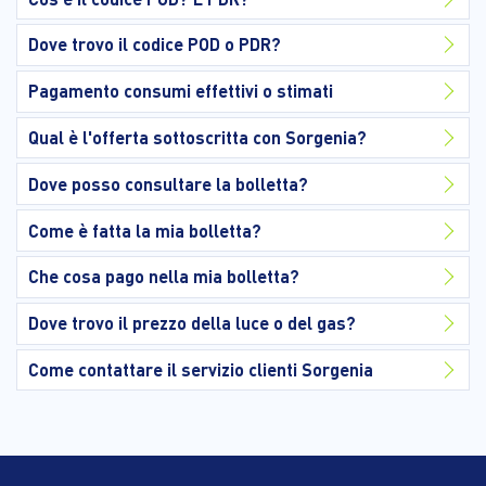
Dove trovo il codice POD o PDR?
Pagamento consumi effettivi o stimati
Qual è l'offerta sottoscritta con Sorgenia?
Dove posso consultare la bolletta?
Come è fatta la mia bolletta?
Che cosa pago nella mia bolletta?
Dove trovo il prezzo della luce o del gas?
Come contattare il servizio clienti Sorgenia