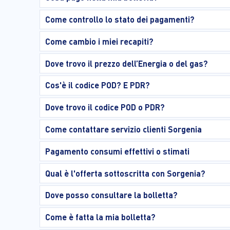
Come controllo lo stato dei pagamenti?
Come cambio i miei recapiti?
Dove trovo il prezzo dell’Energia o del gas?
Cos'è il codice POD? E PDR?
Dove trovo il codice POD o PDR?
Come contattare servizio clienti Sorgenia
Pagamento consumi effettivi o stimati
Qual è l'offerta sottoscritta con Sorgenia?
Dove posso consultare la bolletta?
Come è fatta la mia bolletta?