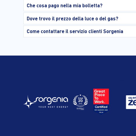
Che cosa pago nella mia bolletta?
Dove trovo il prezzo della luce o del gas?
Come contattare il servizio clienti Sorgenia