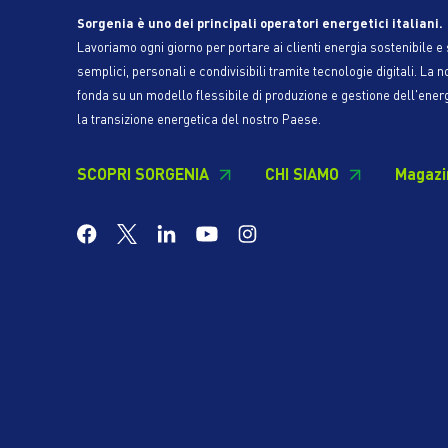
Sorgenia è uno dei principali operatori energetici italiani.
Lavoriamo ogni giorno per portare ai clienti energia sostenibile e s
semplici, personali e condivisibili tramite tecnologie digitali. La n
fonda su un modello flessibile di produzione e gestione dell'ener
la transizione energetica del nostro Paese.
SCOPRI SORGENIA
CHI SIAMO
Magazi