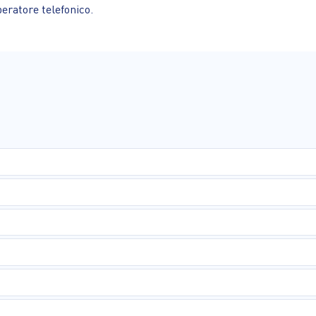
peratore telefonico.