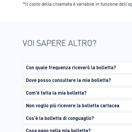
*Il costo della chiamata è variabile in funzione dell'o
VOI SAPERE ALTRO?
Con quale frequenza riceverò la bolletta?
Dove posso consultare la mia bolletta?
Com'è fatta la mia bolletta?
Non voglio più ricevere la bolletta cartacea
Cos’è la bolletta di conguaglio?
Cosa pago nella mia bolletta?