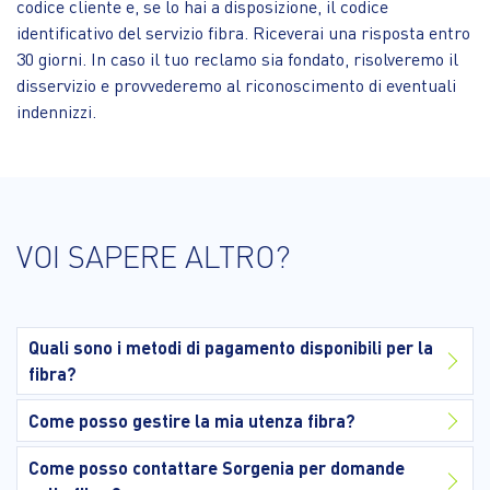
codice cliente e, se lo hai a disposizione, il codice
identificativo del servizio fibra. Riceverai una risposta entro
30 giorni. In caso il tuo reclamo sia fondato, risolveremo il
disservizio e provvederemo al riconoscimento di eventuali
indennizzi.
VOI SAPERE ALTRO?
Quali sono i metodi di pagamento disponibili per la
fibra?
Come posso gestire la mia utenza fibra?
Come posso contattare Sorgenia per domande