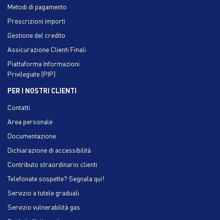
Metodi di pagamento
Prescrizioni importi
Gestione del credito
Assicurazione Clienti Finali
Piattaforma Informazioni
Privilegiate (PIP)
PER I NOSTRI CLIENTI
Contatti
Area personale
Documentazione
Dichiarazione di accessibilità
Contributo straordinario clienti
Telefonate sospette? Segnala qui!
Servizio a tutele graduali
Servizio vulnerabilità gas