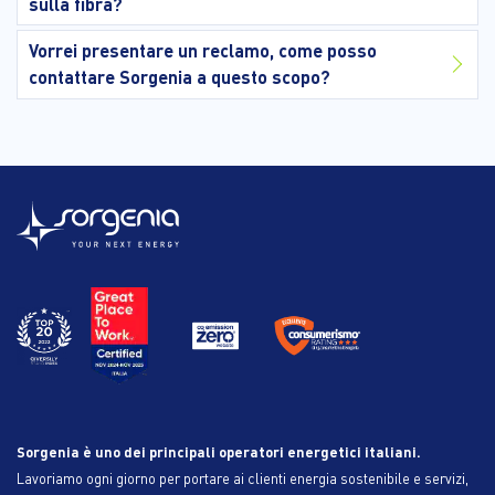
sulla fibra?
Vorrei presentare un reclamo, come posso
contattare Sorgenia a questo scopo?
Sorgenia è uno dei principali operatori energetici italiani.
Lavoriamo ogni giorno per portare ai clienti energia sostenibile e servizi,