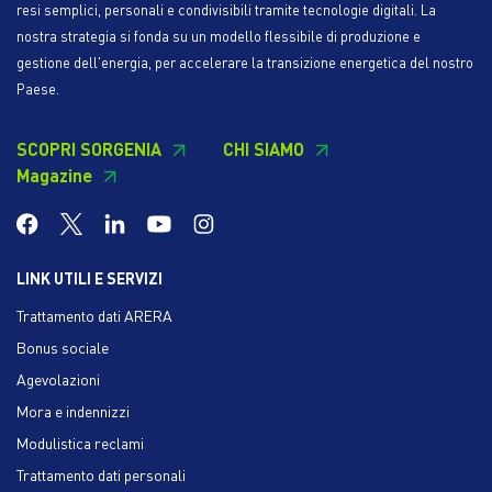
resi semplici, personali e condivisibili tramite tecnologie digitali. La
nostra strategia si fonda su un modello flessibile di produzione e
gestione dell'energia, per accelerare la transizione energetica del nostro
Paese.
SCOPRI SORGENIA
CHI SIAMO
Magazine
LINK UTILI E SERVIZI
Trattamento dati ARERA
Bonus sociale
Agevolazioni
Mora e indennizzi
Modulistica reclami
Trattamento dati personali