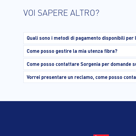
VOI SAPERE ALTRO?
Quali sono i metodi di pagamento disponibili per l
Come posso gestire la mia utenza fibra?
Come posso contattare Sorgenia per domande su
Vorrei presentare un reclamo, come posso conta