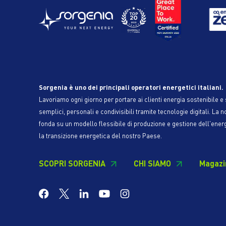
Sorgenia è uno dei principali operatori energetici italiani.
Lavoriamo ogni giorno per portare ai clienti energia sostenibile e s
semplici, personali e condivisibili tramite tecnologie digitali. La n
fonda su un modello flessibile di produzione e gestione dell'ener
la transizione energetica del nostro Paese.
SCOPRI SORGENIA
CHI SIAMO
Magazi