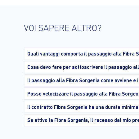
VOI SAPERE ALTRO?
Quali vantaggi comporta il passaggio alla Fibra 
Cosa devo fare per sottoscrivere il passaggio al
Il passaggio alla Fibra Sorgenia come avviene e
Posso velocizzare il passaggio alla Fibra Sorgen
Il contratto Fibra Sorgenia ha una durata minima
Se attivo la Fibra Sorgenia, il recesso dal mio 