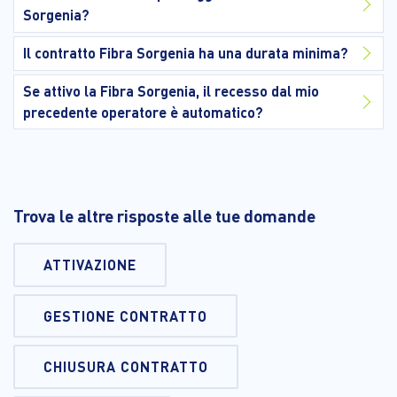
Sorgenia?
Il contratto Fibra Sorgenia ha una durata minima?
Se attivo la Fibra Sorgenia, il recesso dal mio
precedente operatore è automatico?
Trova le altre risposte alle tue domande
ATTIVAZIONE
GESTIONE CONTRATTO
CHIUSURA CONTRATTO