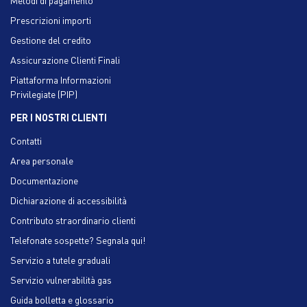
Prescrizioni importi
Gestione del credito
Assicurazione Clienti Finali
Piattaforma Informazioni
Privilegiate (PIP)
PER I NOSTRI CLIENTI
Contatti
Area personale
Documentazione
Dichiarazione di accessibilità
Contributo straordinario clienti
Telefonate sospette? Segnala qui!
Servizio a tutele graduali
Servizio vulnerabilità gas
Guida bolletta e glossario