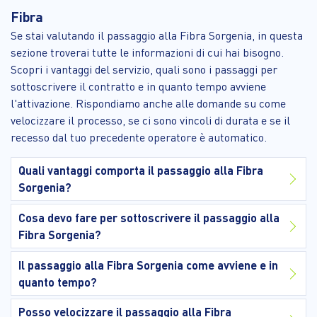
Fibra
Se stai valutando il passaggio alla Fibra Sorgenia, in questa
sezione troverai tutte le informazioni di cui hai bisogno.
Scopri i vantaggi del servizio, quali sono i passaggi per
sottoscrivere il contratto e in quanto tempo avviene
l'attivazione. Rispondiamo anche alle domande su come
velocizzare il processo, se ci sono vincoli di durata e se il
recesso dal tuo precedente operatore è automatico.
Quali vantaggi comporta il passaggio alla Fibra
Sorgenia?
Cosa devo fare per sottoscrivere il passaggio alla
Fibra Sorgenia?
Il passaggio alla Fibra Sorgenia come avviene e in
quanto tempo?
Posso velocizzare il passaggio alla Fibra