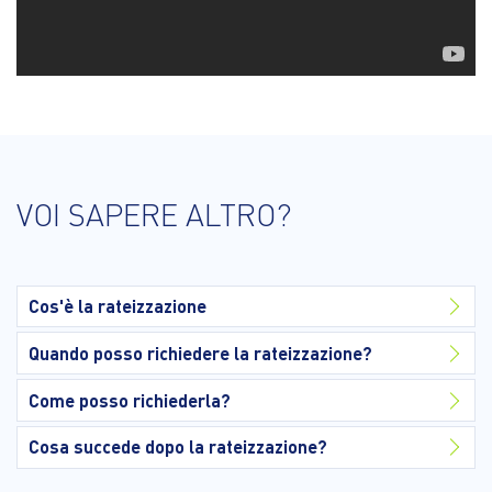
VOI SAPERE ALTRO?
Cos'è la rateizzazione
Quando posso richiedere la rateizzazione?
Come posso richiederla?
Cosa succede dopo la rateizzazione?