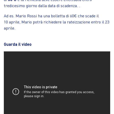
tredicesimo giorno dalla data di scadenza. .
Ad es. Mario Rossi ha una bolletta di 60€ che scade il
10 aprile, Mario potrà richiedere la rateizzazione entro il 23
aprile.
Guarda il video