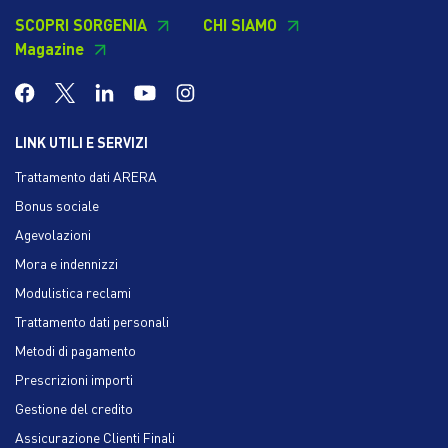
SCOPRI SORGENIA
CHI SIAMO
Magazine
LINK UTILI E SERVIZI
Trattamento dati ARERA
Bonus sociale
Agevolazioni
Mora e indennizzi
Modulistica reclami
Trattamento dati personali
Metodi di pagamento
Prescrizioni importi
Gestione del credito
Assicurazione Clienti Finali