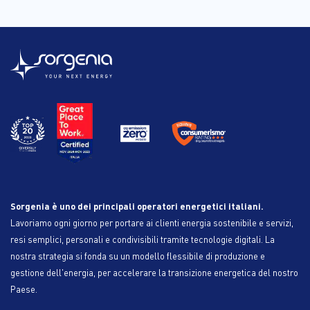
Sorgenia è uno dei principali operatori energetici italiani.
Lavoriamo ogni giorno per portare ai clienti energia sostenibile e servizi,
resi semplici, personali e condivisibili tramite tecnologie digitali. La
nostra strategia si fonda su un modello flessibile di produzione e
gestione dell'energia, per accelerare la transizione energetica del nostro
Paese.