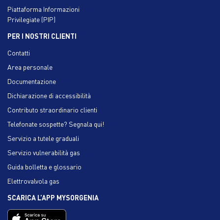
Piattaforma Informazioni
Privilegiate (PIP)
PER I NOSTRI CLIENTI
Contatti
Area personale
Documentazione
Dichiarazione di accessibilità
Contributo straordinario clienti
Telefonate sospette? Segnala qui!
Servizio a tutele graduali
Servizio vulnerabilità gas
Guida bolletta e glossario
Elettrovalvola gas
SCARICA L’APP MYSORGENIA