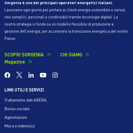
Sorgenia è uno dei principali operatori energetici italiani.
Lavoriamo ogni giorno per portare ai clienti energia sostenibile e servizi,
resi semplici, personali e condivisibili tramite tecnologie digitali. La
nostra strategia si fonda su un modello flessibile di produzione e
gestione dell'energia, per accelerare la transizione energetica del nostro
Paese.
SCOPRI SORGENIA
CHI SIAMO
Magazine
LINK UTILI E SERVIZI
Trattamento dati ARERA
Bonus sociale
Agevolazioni
Mora e indennizzi