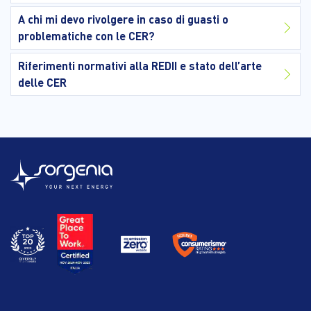
A chi mi devo rivolgere in caso di guasti o
problematiche con le CER?
Riferimenti normativi alla REDII e stato dell’arte
delle CER