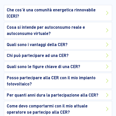
Che cos’è una comunità energetica rinnovabile
(CER)?
Cosa si intende per autoconsumo reale e
autoconsumo virtuale?
Quali sono i vantaggi della CER?
Chi può partecipare ad una CER?
Quali sono le figure chiave di una CER?
Posso partecipare alla CER con il mio impianto
fotovoltaico?
Per quanti anni dura la partecipazione alla CER?
Come devo comportarmi con il mio attuale
operatore se partecipo alla CER?