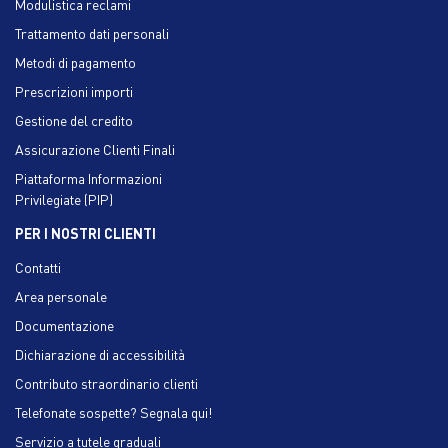
Modulistica reclami
Trattamento dati personali
Metodi di pagamento
Prescrizioni importi
Gestione del credito
Assicurazione Clienti Finali
Piattaforma Informazioni
Privilegiate (PIP)
PER I NOSTRI CLIENTI
Contatti
Area personale
Documentazione
Dichiarazione di accessibilità
Contributo straordinario clienti
Telefonate sospette? Segnala qui!
Servizio a tutele graduali