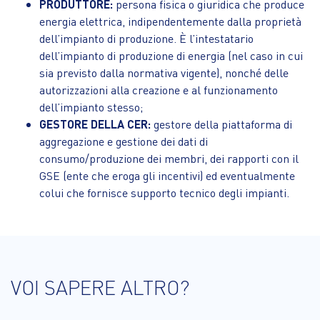
PRODUTTORE:
persona fisica o giuridica che produce
energia elettrica, indipendentemente dalla proprietà
dell’impianto di produzione. È l’intestatario
dell’impianto di produzione di energia (nel caso in cui
sia previsto dalla normativa vigente), nonché delle
autorizzazioni alla creazione e al funzionamento
dell’impianto stesso;
GESTORE DELLA CER:
gestore della piattaforma di
aggregazione e gestione dei dati di
consumo/produzione dei membri, dei rapporti con il
GSE (ente che eroga gli incentivi) ed eventualmente
colui che fornisce supporto tecnico degli impianti.
VOI SAPERE ALTRO?