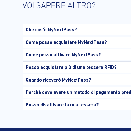
VOI SAPERE ALTRO?
Che cos'è MyNextPass?
Come posso acquistare MyNextPass?
Come posso attivare MyNextPass?
Posso acquistare più di una tessera RFID?
Quando riceverò MyNextPass?
Perché devo avere un metodo di pagamento prede
Posso disattivare la mia tessera?