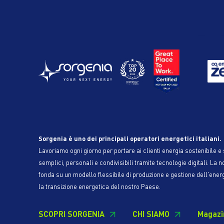
Sorgenia è uno dei principali operatori energetici italiani.
Lavoriamo ogni giorno per portare ai clienti energia sostenibile e s
semplici, personali e condivisibili tramite tecnologie digitali. La n
fonda su un modello flessibile di produzione e gestione dell'ener
la transizione energetica del nostro Paese.
SCOPRI SORGENIA
CHI SIAMO
Magazi