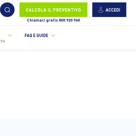
ACCEDI
CALCOLA IL PREVENTIVO
Chiamaci gratis 800 920 960
FAQ E GUIDE
che