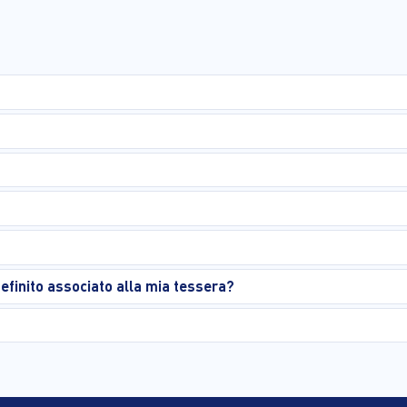
finito associato alla mia tessera?