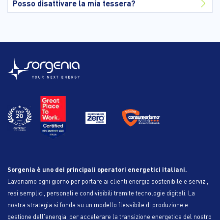
Posso disattivare la mia tessera?
Sorgenia è uno dei principali operatori energetici italiani.
Lavoriamo ogni giorno per portare ai clienti energia sostenibile e servizi,
resi semplici, personali e condivisibili tramite tecnologie digitali. La
nostra strategia si fonda su un modello flessibile di produzione e
gestione dell'energia, per accelerare la transizione energetica del nostro