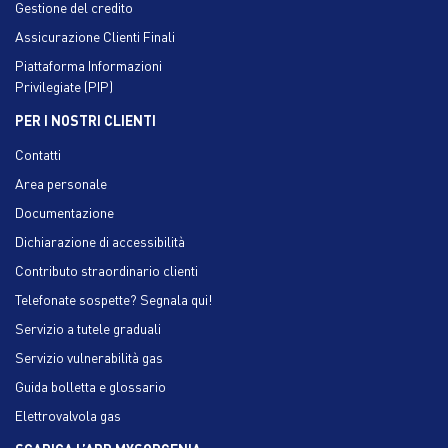
Gestione del credito
Assicurazione Clienti Finali
Piattaforma Informazioni
Privilegiate (PIP)
PER I NOSTRI CLIENTI
Contatti
Area personale
Documentazione
Dichiarazione di accessibilità
Contributo straordinario clienti
Telefonate sospette? Segnala qui!
Servizio a tutele graduali
Servizio vulnerabilità gas
Guida bolletta e glossario
Elettrovalvola gas