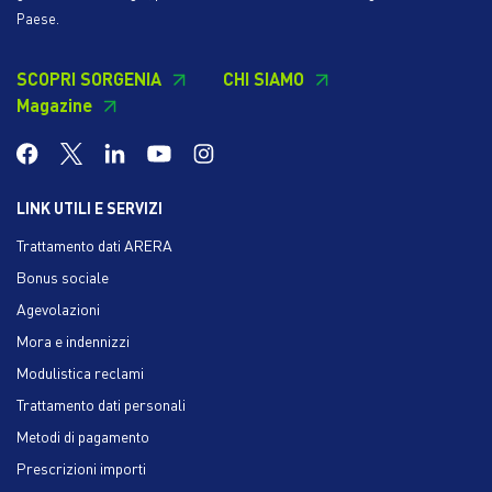
Paese.
SCOPRI SORGENIA
CHI SIAMO
Magazine
LINK UTILI E SERVIZI
Trattamento dati ARERA
Bonus sociale
Agevolazioni
Mora e indennizzi
Modulistica reclami
Trattamento dati personali
Metodi di pagamento
Prescrizioni importi