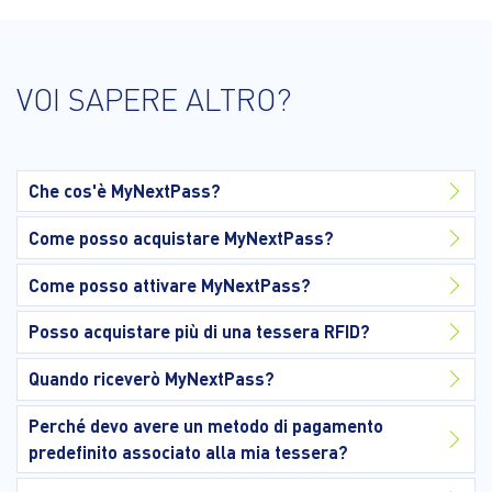
VOI SAPERE ALTRO?
Che cos'è MyNextPass?
Come posso acquistare MyNextPass?
Come posso attivare MyNextPass?
Posso acquistare più di una tessera RFID?
Quando riceverò MyNextPass?
Perché devo avere un metodo di pagamento
predefinito associato alla mia tessera?