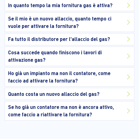
In quanto tempo la mia fornitura gas è attiva?
Se il mio è un nuovo allaccio, quanto tempo ci
vuole per attivare la fornitura?
Fa tutto il distributore per l'allaccio del gas?
Cosa succede quando finiscono i lavori di
attivazione gas?
Ho già un impianto ma non il contatore, come
faccio ad attivare la fornitura?
Quanto costa un nuovo allaccio del gas?
Se ho già un contatore ma non è ancora attivo,
come faccio a riattivare la fornitura?