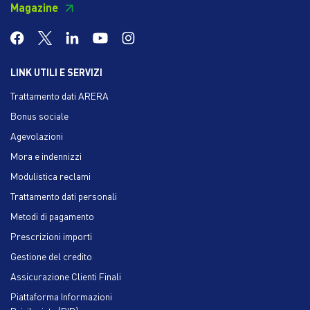
Magazine
LINK UTILI E SERVIZI
Trattamento dati ARERA
Bonus sociale
Agevolazioni
Mora e indennizzi
Modulistica reclami
Trattamento dati personali
Metodi di pagamento
Prescrizioni importi
Gestione del credito
Assicurazione Clienti Finali
Piattaforma Informazioni