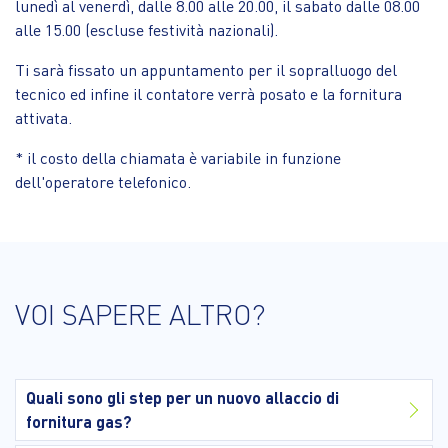
lunedì al venerdì, dalle 8.00 alle 20.00, il sabato dalle 08.00
alle 15.00 (escluse festività nazionali).
Ti sarà fissato un appuntamento per il sopralluogo del
tecnico ed infine il contatore verrà posato e la fornitura
attivata.
* il costo della chiamata è variabile in funzione
dell'operatore telefonico.
VOI SAPERE ALTRO?
Quali sono gli step per un nuovo allaccio di
fornitura gas?