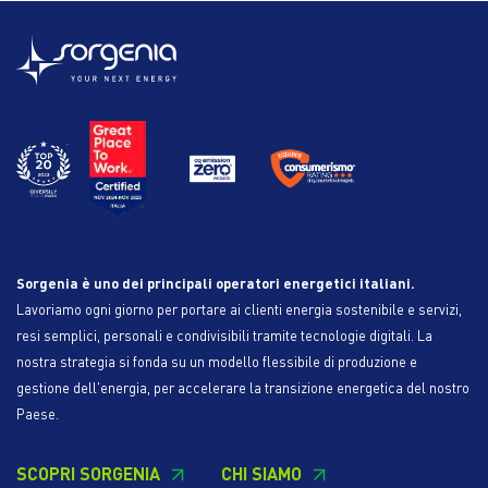
Sorgenia è uno dei principali operatori energetici italiani.
Lavoriamo ogni giorno per portare ai clienti energia sostenibile e servizi,
resi semplici, personali e condivisibili tramite tecnologie digitali. La
nostra strategia si fonda su un modello flessibile di produzione e
gestione dell'energia, per accelerare la transizione energetica del nostro
Paese.
SCOPRI SORGENIA
CHI SIAMO