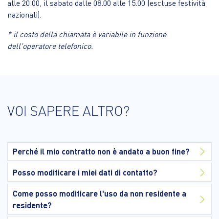
alle 20.00, il sabato dalle 08.00 alle 15.00 (escluse festività
nazionali).
* il costo della chiamata è variabile in funzione
dell'operatore telefonico.
VOI SAPERE ALTRO?
Perché il mio contratto non è andato a buon fine?
Posso modificare i miei dati di contatto?
Come posso modificare l'uso da non residente a
residente?