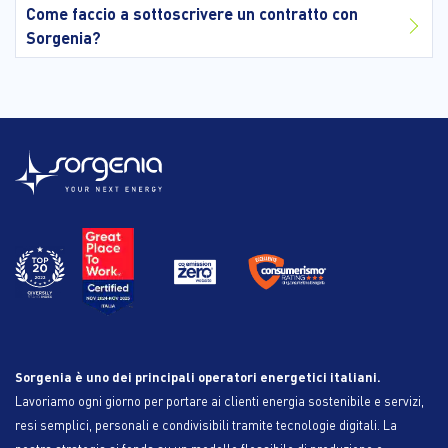
Come faccio a sottoscrivere un contratto con
Sorgenia?
Sorgenia è uno dei principali operatori energetici italiani.
Lavoriamo ogni giorno per portare ai clienti energia sostenibile e servizi,
resi semplici, personali e condivisibili tramite tecnologie digitali. La