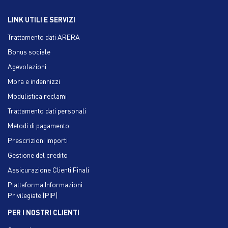
LINK UTILI E SERVIZI
Trattamento dati ARERA
Bonus sociale
Agevolazioni
Mora e indennizzi
Modulistica reclami
Trattamento dati personali
Metodi di pagamento
Prescrizioni importi
Gestione del credito
Assicurazione Clienti Finali
Piattaforma Informazioni
Privilegiate (PIP)
PER I NOSTRI CLIENTI