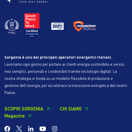
Sorgenia è uno dei principali operatori energetici italiani.
Lavoriamo ogni giorno per portare ai clienti energia sostenibile e servizi,
resi semplici, personali e condivisibili tramite tecnologie digitali. La
nostra strategia si fonda su un modello flessibile di produzione e
gestione dell'energia, per accelerare la transizione energetica del nostro
Paese.
SCOPRI SORGENIA
CHI SIAMO
Magazine