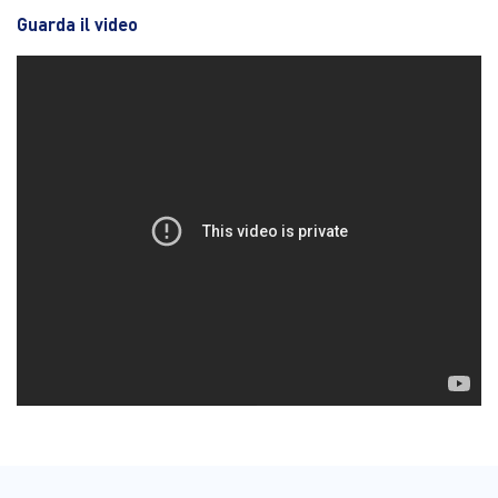
Guarda il video