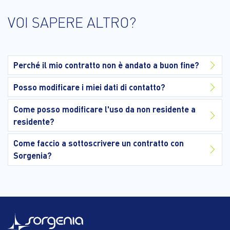
VOI SAPERE ALTRO?
Perché il mio contratto non è andato a buon fine?
Posso modificare i miei dati di contatto?
Come posso modificare l'uso da non residente a
residente?
Come faccio a sottoscrivere un contratto con
Sorgenia?