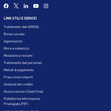
LINK UTILI E SERVIZI
Trattamento dati ARERA
Bonus sociale
Agevolazioni
Mora e indennizzi
Modulistica reclami
Trattamento dati personali
Metodi di pagamento
Prescrizioni importi
Gestione del credito
Assicurazione Clienti Finali
Piattaforma Informazioni
Privilegiate (PIP)