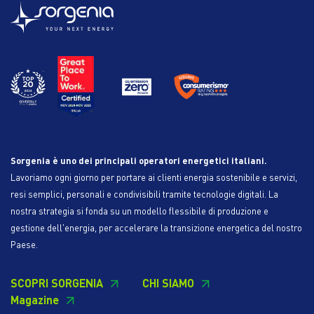
Sorgenia è uno dei principali operatori energetici italiani.
Lavoriamo ogni giorno per portare ai clienti energia sostenibile e servizi,
resi semplici, personali e condivisibili tramite tecnologie digitali. La
nostra strategia si fonda su un modello flessibile di produzione e
gestione dell'energia, per accelerare la transizione energetica del nostro
Paese.
SCOPRI SORGENIA
CHI SIAMO
Magazine