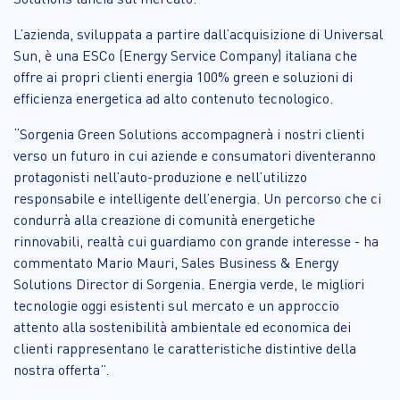
L’azienda, sviluppata a partire dall’acquisizione di Universal
Sun, è una ESCo (Energy Service Company) italiana che
offre ai propri clienti energia 100% green e soluzioni di
efficienza energetica ad alto contenuto tecnologico.
“Sorgenia Green Solutions accompagnerà i nostri clienti
verso un futuro in cui aziende e consumatori diventeranno
protagonisti nell’auto-produzione e nell’utilizzo
responsabile e intelligente dell’energia. Un percorso che ci
condurrà alla creazione di comunità energetiche
rinnovabili, realtà cui guardiamo con grande interesse - ha
commentato Mario Mauri, Sales Business & Energy
Solutions Director di Sorgenia. Energia verde, le migliori
tecnologie oggi esistenti sul mercato e un approccio
attento alla sostenibilità ambientale ed economica dei
clienti rappresentano le caratteristiche distintive della
nostra offerta”.