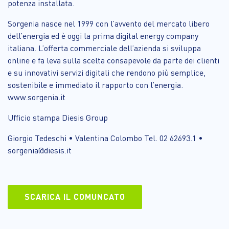
potenza installata.
Sorgenia nasce nel 1999 con l’avvento del mercato libero
dell’energia ed è oggi la prima digital energy company
italiana. L’offerta commerciale dell’azienda si sviluppa
online e fa leva sulla scelta consapevole da parte dei clienti
e su innovativi servizi digitali che rendono più semplice,
sostenibile e immediato il rapporto con l’energia.
www.sorgenia.it
Ufficio stampa Diesis Group
Giorgio Tedeschi • Valentina Colombo Tel. 02 62693.1 •
sorgenia@diesis.it
SCARICA IL COMUNCATO