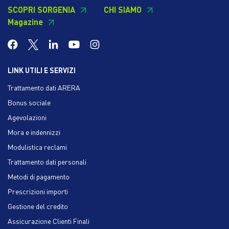
SCOPRI SORGENIA
CHI SIAMO
Magazine
LINK UTILI E SERVIZI
Trattamento dati ARERA
Bonus sociale
Agevolazioni
Mora e indennizzi
Modulistica reclami
Trattamento dati personali
Metodi di pagamento
Prescrizioni importi
Gestione del credito
Assicurazione Clienti Finali