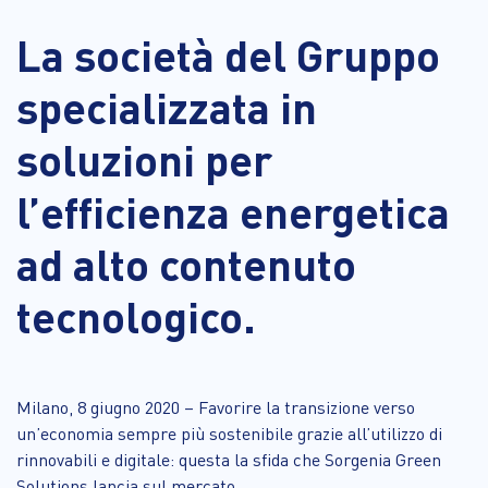
La società del Gruppo
specializzata in
soluzioni per
l’efficienza energetica
ad alto contenuto
tecnologico.
Milano, 8 giugno 2020 – Favorire la transizione verso
un’economia sempre più sostenibile grazie all’utilizzo di
rinnovabili e digitale: questa la sfida che Sorgenia Green
Solutions lancia sul mercato.