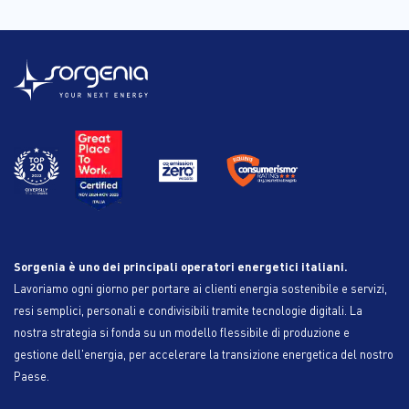
Sorgenia è uno dei principali operatori energetici italiani.
Lavoriamo ogni giorno per portare ai clienti energia sostenibile e servizi,
resi semplici, personali e condivisibili tramite tecnologie digitali. La
nostra strategia si fonda su un modello flessibile di produzione e
gestione dell'energia, per accelerare la transizione energetica del nostro
Paese.