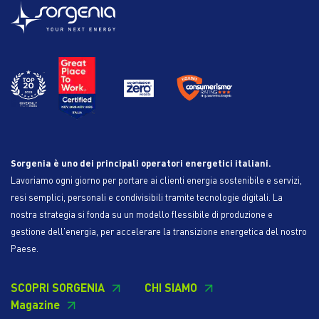
Sorgenia è uno dei principali operatori energetici italiani.
Lavoriamo ogni giorno per portare ai clienti energia sostenibile e servizi,
resi semplici, personali e condivisibili tramite tecnologie digitali. La
nostra strategia si fonda su un modello flessibile di produzione e
gestione dell'energia, per accelerare la transizione energetica del nostro
Paese.
SCOPRI SORGENIA
CHI SIAMO
Magazine