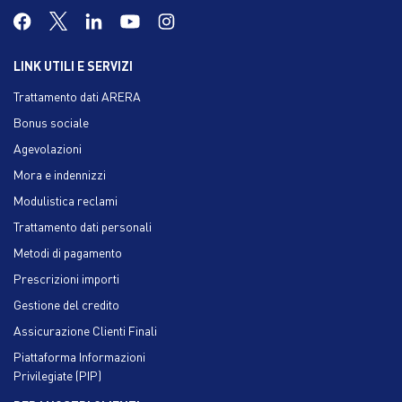
LINK UTILI E SERVIZI
Trattamento dati ARERA
Bonus sociale
Agevolazioni
Mora e indennizzi
Modulistica reclami
Trattamento dati personali
Metodi di pagamento
Prescrizioni importi
Gestione del credito
Assicurazione Clienti Finali
Piattaforma Informazioni
Privilegiate (PIP)