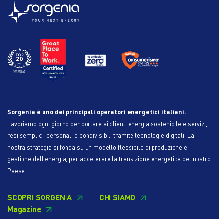
Sorgenia è uno dei principali operatori energetici italiani.
Lavoriamo ogni giorno per portare ai clienti energia sostenibile e servizi,
resi semplici, personali e condivisibili tramite tecnologie digitali. La
nostra strategia si fonda su un modello flessibile di produzione e
gestione dell'energia, per accelerare la transizione energetica del nostro
Paese.
SCOPRI SORGENIA
CHI SIAMO
Magazine