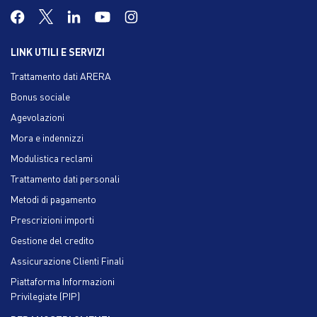
LINK UTILI E SERVIZI
Trattamento dati ARERA
Bonus sociale
Agevolazioni
Mora e indennizzi
Modulistica reclami
Trattamento dati personali
Metodi di pagamento
Prescrizioni importi
Gestione del credito
Assicurazione Clienti Finali
Piattaforma Informazioni
Privilegiate (PIP)