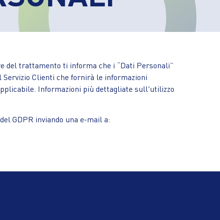
re del trattamento ti informa che i “Dati Personali”
 Servizio Clienti che fornirà le informazioni
plicabile. Informazioni più dettagliate sull'utilizzo
21 del GDPR inviando una e-mail a: