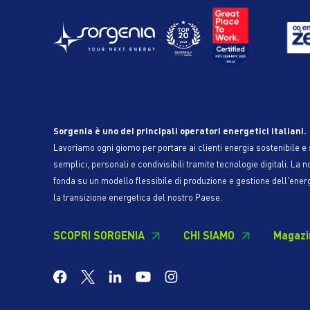
Sorgenia è uno dei principali operatori energetici italiani.
Lavoriamo ogni giorno per portare ai clienti energia sostenibile e s
semplici, personali e condivisibili tramite tecnologie digitali. La n
fonda su un modello flessibile di produzione e gestione dell'ener
la transizione energetica del nostro Paese.
SCOPRI SORGENIA
CHI SIAMO
Magazi