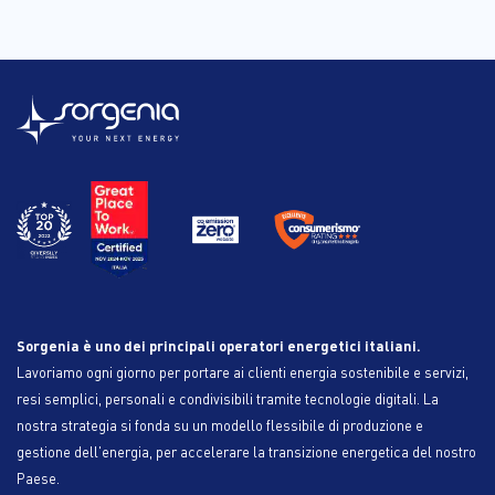
Sorgenia è uno dei principali operatori energetici italiani.
Lavoriamo ogni giorno per portare ai clienti energia sostenibile e servizi,
resi semplici, personali e condivisibili tramite tecnologie digitali. La
nostra strategia si fonda su un modello flessibile di produzione e
gestione dell'energia, per accelerare la transizione energetica del nostro
Paese.