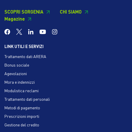
SCOPRI SORGENIA
CHI SIAMO
Magazine
LINK UTILI E SERVIZI
Trattamento dati ARERA
Bonus sociale
Agevolazioni
Mora e indennizzi
Modulistica reclami
Trattamento dati personali
Metodi di pagamento
Prescrizioni importi
Gestione del credito