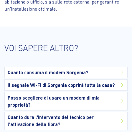
abitazione o ufficio, sia sulla rete esterna, per garantire
un'installazione ottimale.
VOI SAPERE ALTRO?
Quanto consuma il modem Sorgenia?
Il segnale Wi-Fi di Sorgenia coprirà tutta la casa?
Posso scegliere di usare un modem di mia
proprietà?
Quanto dura l'intervento del tecnico per
l'attivazione della fibra?