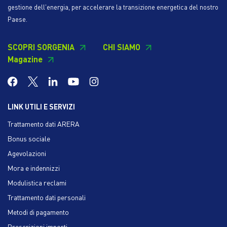
gestione dell'energia, per accelerare la transizione energetica del nostro
Paese.
SCOPRI SORGENIA
CHI SIAMO
Magazine
LINK UTILI E SERVIZI
Trattamento dati ARERA
Bonus sociale
Agevolazioni
Mora e indennizzi
Modulistica reclami
Trattamento dati personali
Metodi di pagamento
Prescrizioni importi