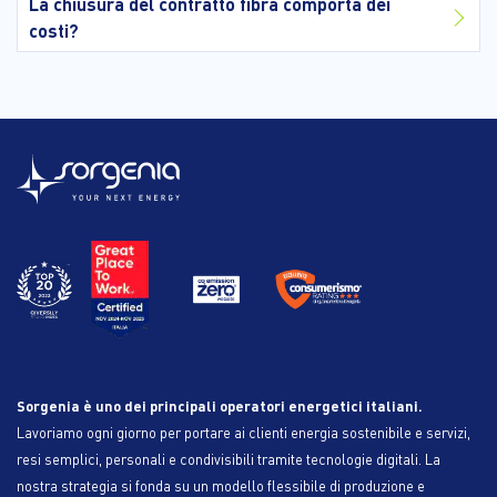
La chiusura del contratto fibra comporta dei
costi?
Sorgenia è uno dei principali operatori energetici italiani.
Lavoriamo ogni giorno per portare ai clienti energia sostenibile e servizi,
resi semplici, personali e condivisibili tramite tecnologie digitali. La
nostra strategia si fonda su un modello flessibile di produzione e