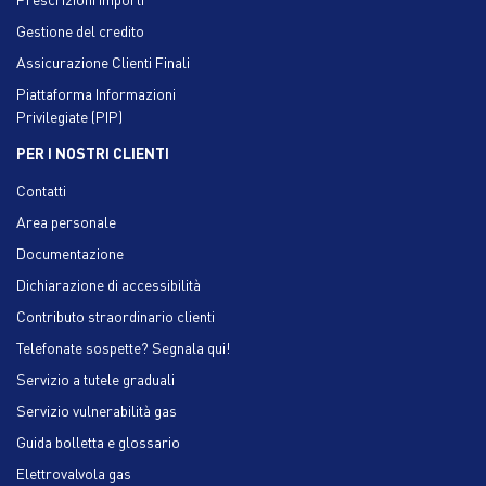
Gestione del credito
Assicurazione Clienti Finali
Piattaforma Informazioni
Privilegiate (PIP)
PER I NOSTRI CLIENTI
Contatti
Area personale
Documentazione
Dichiarazione di accessibilità
Contributo straordinario clienti
Telefonate sospette? Segnala qui!
Servizio a tutele graduali
Servizio vulnerabilità gas
Guida bolletta e glossario
Elettrovalvola gas