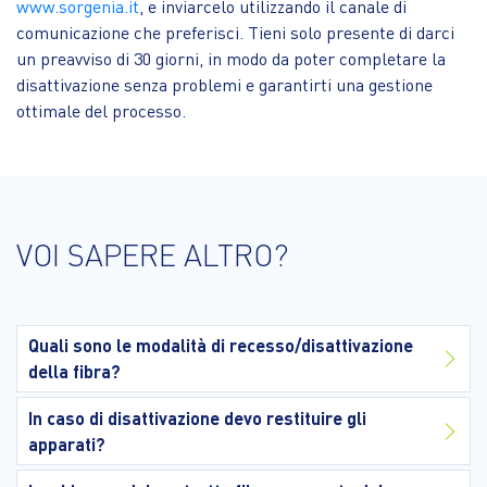
www.sorgenia.it
, e inviarcelo utilizzando il canale di
comunicazione che preferisci. Tieni solo presente di darci
un preavviso di 30 giorni, in modo da poter completare la
disattivazione senza problemi e garantirti una gestione
ottimale del processo.
VOI SAPERE ALTRO?
Quali sono le modalità di recesso/disattivazione
della fibra?
In caso di disattivazione devo restituire gli
apparati?