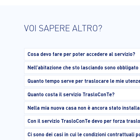
VOI SAPERE ALTRO?
Cosa devo fare per poter accedere al servizio?
Nell’abitazione che sto lasciando sono obbligato
Quanto tempo serve per traslocare le mie utenz
Quanto costa il servizio TrasloConTe?
Nella mia nuova casa non è ancora stato installa
Con il servizio TrasloConTe devo per forza trasl
Ci sono dei casi in cui le condizioni contrattuali