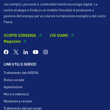
resi semplici, personali e condivisibili tramite tecnologie digitali. La
nostra strategia si fonda su un modello flessibile di produzione e
gestione dell'energia, per accelerare la transizione energetica del nostro
Paese.
SCOPRI SORGENIA
CHI SIAMO
Magazine
LINK UTILI E SERVIZI
Trattamento dati ARERA
Bonus sociale
Agevolazioni
Mora e indennizzi
Modulistica reclami
Trattamento dati personali