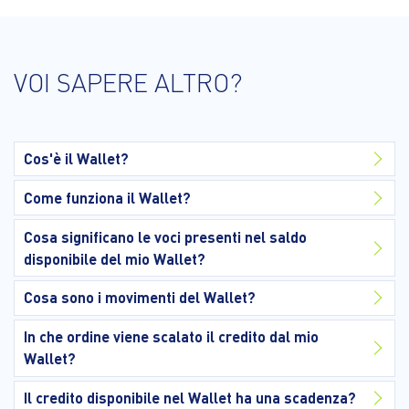
VOI SAPERE ALTRO?
Cos'è il Wallet?
Come funziona il Wallet?
Cosa significano le voci presenti nel saldo
disponibile del mio Wallet?
Cosa sono i movimenti del Wallet?
In che ordine viene scalato il credito dal mio
Wallet?
Il credito disponibile nel Wallet ha una scadenza?