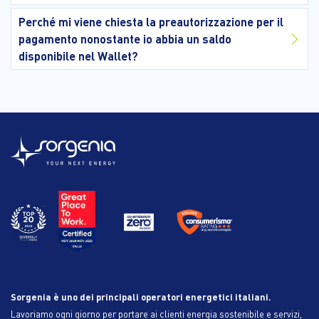
Perché mi viene chiesta la preautorizzazione per il
pagamento nonostante io abbia un saldo
disponibile nel Wallet?
Sorgenia è uno dei principali operatori energetici italiani.
Lavoriamo ogni giorno per portare ai clienti energia sostenibile e servizi,