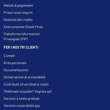
Metodi di pagamento
Prescrizioni importi
Gestione del credito
Assicurazione Clienti Finali
Piattaforma Informazioni
Privilegiate (PIP)
PER I NOSTRI CLIENTI
Contatti
Area personale
Documentazione
Dichiarazione di accessibilità
Contributo straordinario clienti
Telefonate sospette? Segnala qui!
Servizio a tutele graduali
Servizio vulnerabilità gas