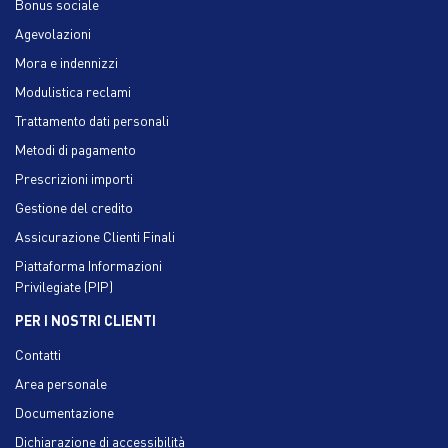
Bonus sociale
Agevolazioni
Mora e indennizzi
Modulistica reclami
Trattamento dati personali
Metodi di pagamento
Prescrizioni importi
Gestione del credito
Assicurazione Clienti Finali
Piattaforma Informazioni
Privilegiate (PIP)
PER I NOSTRI CLIENTI
Contatti
Area personale
Documentazione
Dichiarazione di accessibilità