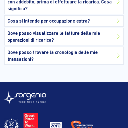
con addebito, prima di effettuare la ricarica. Cosa
significa?
Cosa si intende per occupazione extra?
Dove posso visualizzare le fatture delle mie
operazioni di ricarica?
Dove posso trovare la cronologia delle mie
transazioni?