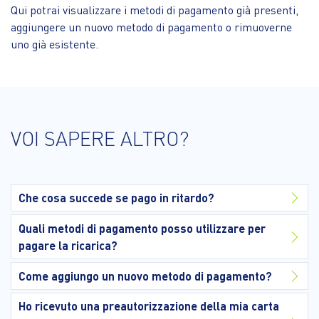
Qui potrai visualizzare i metodi di pagamento già presenti,
aggiungere un nuovo metodo di pagamento o rimuoverne
uno già esistente.
VOI SAPERE ALTRO?
Che cosa succede se pago in ritardo?
Quali metodi di pagamento posso utilizzare per
pagare la ricarica?
Come aggiungo un nuovo metodo di pagamento?
Ho ricevuto una preautorizzazione della mia carta