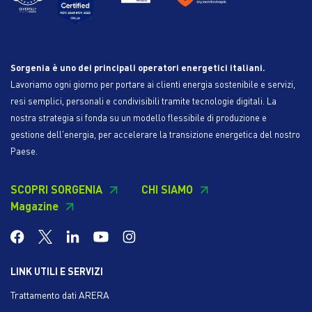
Sorgenia è uno dei principali operatori energetici italiani.
Lavoriamo ogni giorno per portare ai clienti energia sostenibile e servizi,
resi semplici, personali e condivisibili tramite tecnologie digitali. La
nostra strategia si fonda su un modello flessibile di produzione e
gestione dell'energia, per accelerare la transizione energetica del nostro
Paese.
SCOPRI SORGENIA
CHI SIAMO
Magazine
LINK UTILI E SERVIZI
Trattamento dati ARERA