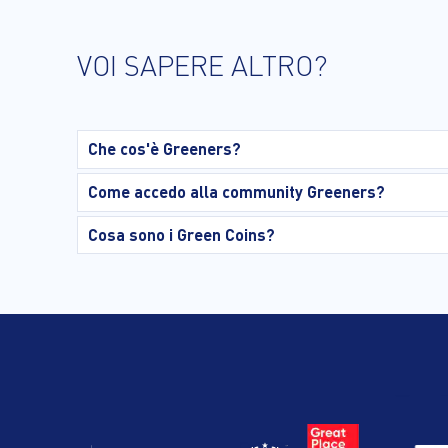
VOI SAPERE ALTRO?
Che cos'è Greeners?
Come accedo alla community Greeners?
Cosa sono i Green Coins?