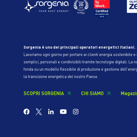
Sorgenia è uno dei principali operatori energetici italiani.
Lavoriamo ogni giorno per portare ai clienti energia sostenibile e s
semplici, personali e condivisibili tramite tecnologie digitali. La n
fonda su un modello flessibile di produzione e gestione dell'ener
la transizione energetica del nostro Paese.
SCOPRI SORGENIA
CHI SIAMO
Magazi