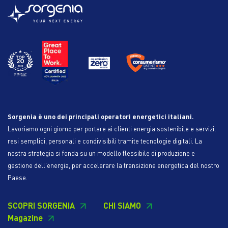
Sorgenia è uno dei principali operatori energetici italiani.
Lavoriamo ogni giorno per portare ai clienti energia sostenibile e servizi,
resi semplici, personali e condivisibili tramite tecnologie digitali. La
nostra strategia si fonda su un modello flessibile di produzione e
gestione dell'energia, per accelerare la transizione energetica del nostro
Paese.
SCOPRI SORGENIA
CHI SIAMO
Magazine