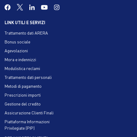
LINK UTILI E SERVIZI
Trattamento dati ARERA
Bonus sociale
Agevolazioni
Mora e indennizzi
Modulistica reclami
Trattamento dati personali
Metodi di pagamento
Prescrizioni importi
Gestione del credito
Assicurazione Clienti Finali
Piattaforma Informazioni
Privilegiate (PIP)