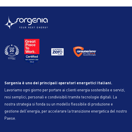
Sorgenia è uno dei principali operatori energetici italiani.
Lavoriamo ogni giorno per portare ai clienti energia sostenibile e servizi,
resi semplici, personali e condivisibili tramite tecnologie digitali. La
nostra strategia si fonda su un modello flessibile di produzione e
gestione dell'energia, per accelerare la transizione energetica del nostro
Paese.