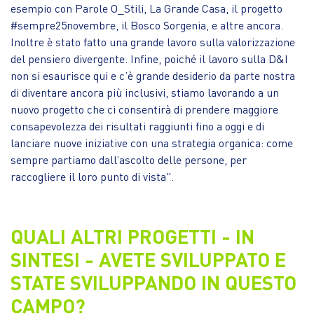
esempio con Parole O_Stili, La Grande Casa, il progetto
#sempre25novembre, il Bosco Sorgenia, e altre ancora.
Inoltre è stato fatto una grande lavoro sulla valorizzazione
del pensiero divergente. Infine, poiché il lavoro sulla D&I
non si esaurisce qui e c’è grande desiderio da parte nostra
di diventare ancora più inclusivi, stiamo lavorando a un
nuovo progetto che ci consentirà di prendere maggiore
consapevolezza dei risultati raggiunti fino a oggi e di
lanciare nuove iniziative con una strategia organica: come
sempre partiamo dall’ascolto delle persone, per
raccogliere il loro punto di vista".
QUALI ALTRI PROGETTI - IN
SINTESI - AVETE SVILUPPATO E
STATE SVILUPPANDO IN QUESTO
CAMPO?