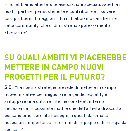
E noi abbiamo allertato le associazioni specializzate tra i
nostri partner per sostenerle e contribuire a risolvere i
loro problemi. I maggiori ritorni li abbiamo dai clienti e
dalla community, che ci dimostrano apprezzamento
attenzione".
SU QUALI AMBITI VI PIACEREBBE
METTERE IN CAMPO NUOVI
PROGETTI PER IL FUTURO?
S.G.
: "La nostra strategia prevede di mettere in campo
nuove iniziative per migliorare la gender equality e
sviluppare una cultura internazionale all’interno
dell’azienda. È possibile inoltre che dall’attività di ascolto
possano emergere altri bisogni, a questi daremo la
necessaria importanza in termini di impegno e di energia da
dedicare".