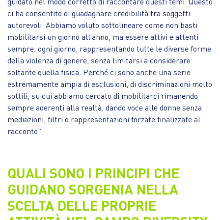
guidato nel modo corretto di raccontare questi temi. Questo
ci ha consentito di guadagnare credibilità tra soggetti
autorevoli. Abbiamo voluto sottolineare come non basti
mobilitarsi un giorno all’anno, ma essere attivi e attenti
sempre, ogni giorno, rappresentando tutte le diverse forme
della violenza di genere, senza limitarsi a considerare
soltanto quella fisica. Perché ci sono anche una serie
estremamente ampia di esclusioni, di discriminazioni molto
sottili, su cui abbiamo cercato di mobilitarci rimanendo
sempre aderenti alla realtà, dando voce alle donne senza
mediazioni, filtri o rappresentazioni forzate finalizzate al
racconto”.
QUALI SONO I PRINCIPI CHE
GUIDANO SORGENIA NELLA
SCELTA DELLE PROPRIE