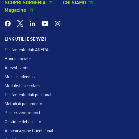
SCOPRI SORGENIA
CHI SIAMO
Magazine
LINK UTILI E SERVIZI
Trattamento dati ARERA
Bonus sociale
Agevolazioni
Mora e indennizzi
Modulistica reclami
Trattamento dati personali
Metodi di pagamento
Prescrizioni importi
Gestione del credito
Assicurazione Clienti Finali