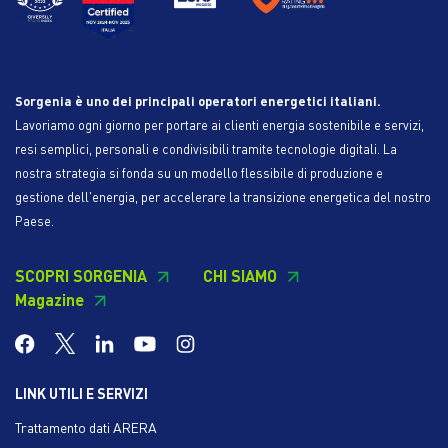
Sorgenia è uno dei principali operatori energetici italiani.
Lavoriamo ogni giorno per portare ai clienti energia sostenibile e servizi,
resi semplici, personali e condivisibili tramite tecnologie digitali. La
nostra strategia si fonda su un modello flessibile di produzione e
gestione dell'energia, per accelerare la transizione energetica del nostro
Paese.
SCOPRI SORGENIA
CHI SIAMO
Magazine
LINK UTILI E SERVIZI
Trattamento dati ARERA