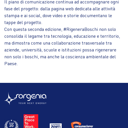
Il piano di comunicazione continua ad accompagnare ogni
fase del progetto: dalla pagina web dedicata alle attività
stampa e ai social, dove video e storie documentano le
tappe del progetto.
Con questa seconda edizione, #RigeneraBoschi non solo
consolida il legame tra tecnologia, educazione e territorio,
ma dimostra come una collaborazione trasversale tra
aziende, università, scuole e istituzioni possa rigenerare
non solo i boschi, ma anche la coscienza ambientale del
Paese.