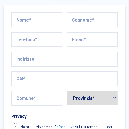
Privacy
Ho preso visione dell'
informativa
sul trattamento dei dati