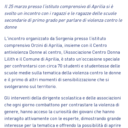
Il 25 marzo presso l’istituto comprensivo di Aprilia si è
svolto un incontro con i ragazzi e le ragazze delle scuole
secondarie di primo grado per parlare di violenza contro le
donne
L'incontro organizzato da Sorgenia presso l’istituto
comprensivo Orzini di Aprilia, insieme con il Centro
antiviolenza Donne al centro, l’Associazione Centro Donna
Lilith e il Comune di Aprilia, è stato un’occasione speciale
per confrontarsi con circa 70 studenti e studentesse delle
scuole medie sulla tematica della violenza contro le donne
e il primo di altri momenti di sensibilizzazione che si
svolgeranno sul territorio.
Gli interventi della dirigente scolastica e delle associazioni
che ogni giorno combattono per contrastare la violenza di
genere, hanno acceso la curiosità dei giovani che hanno
interagito attivamente con le esperte, dimostrando grande
interesse per la tematica e offrendo la possibilità di aprire