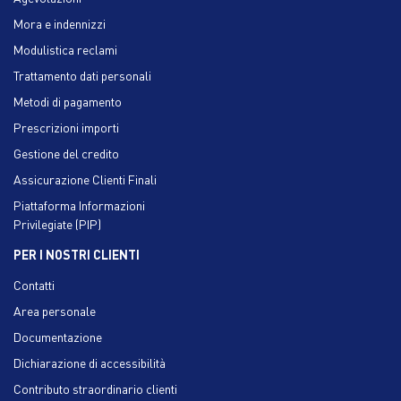
Mora e indennizzi
Modulistica reclami
Trattamento dati personali
Metodi di pagamento
Prescrizioni importi
Gestione del credito
Assicurazione Clienti Finali
Piattaforma Informazioni
Privilegiate (PIP)
PER I NOSTRI CLIENTI
Contatti
Area personale
Documentazione
Dichiarazione di accessibilità
Contributo straordinario clienti