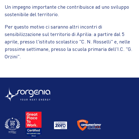
Un impegno importante che contribuisce ad uno sviluppo
sostenibile del territorio.
Per questo motivo ci saranno altri incontri di
sensibilizzazione sul territorio di Aprilia: a partire dal 5
aprile, presso l'istituto scolastico "C. N. Rosselli" e, nelle
prossime settimane, presso la scuola primaria dell'I.C. "G.
Orzini".