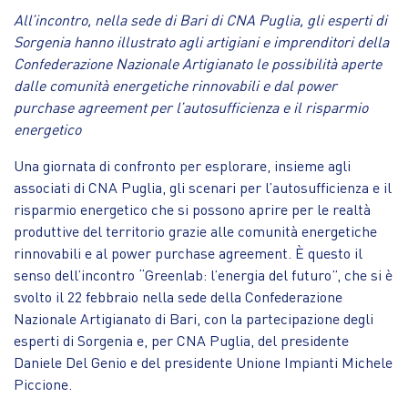
All’incontro, nella sede di Bari di CNA Puglia, gli esperti di
Sorgenia hanno illustrato agli artigiani e imprenditori della
Confederazione Nazionale Artigianato le possibilità aperte
dalle comunità energetiche rinnovabili e dal power
purchase agreement per l’autosufficienza e il risparmio
energetico
Una giornata di confronto per esplorare, insieme agli
associati di CNA Puglia, gli scenari per l’autosufficienza e il
risparmio energetico che si possono aprire per le realtà
produttive del territorio grazie alle comunità energetiche
rinnovabili e al power purchase agreement. È questo il
senso dell’incontro “Greenlab: l’energia del futuro”, che si è
svolto il 22 febbraio nella sede della Confederazione
Nazionale Artigianato di Bari, con la partecipazione degli
esperti di Sorgenia e, per CNA Puglia, del presidente
Daniele Del Genio e del presidente Unione Impianti Michele
Piccione.