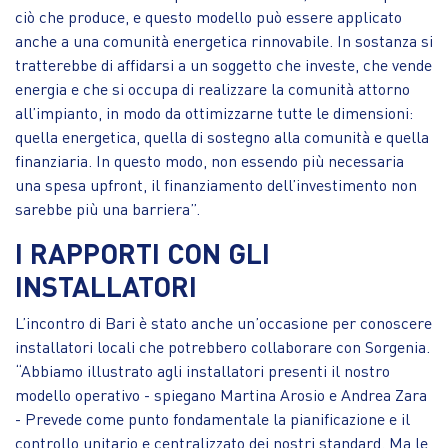
ciò che produce, e questo modello può essere applicato
anche a una comunità energetica rinnovabile. In sostanza si
tratterebbe di affidarsi a un soggetto che investe, che vende
energia e che si occupa di realizzare la comunità attorno
all’impianto, in modo da ottimizzarne tutte le dimensioni:
quella energetica, quella di sostegno alla comunità e quella
finanziaria. In questo modo, non essendo più necessaria
una spesa upfront, il finanziamento dell’investimento non
sarebbe più una barriera”.
I RAPPORTI CON GLI
INSTALLATORI
L’incontro di Bari è stato anche un’occasione per conoscere
installatori locali che potrebbero collaborare con Sorgenia.
“Abbiamo illustrato agli installatori presenti il nostro
modello operativo - spiegano Martina Arosio e Andrea Zara
- Prevede come punto fondamentale la pianificazione e il
controllo unitario e centralizzato dei nostri standard. Ma le