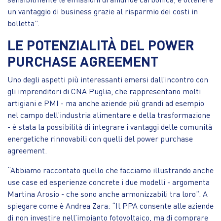
un vantaggio di business grazie al risparmio dei costi in
bolletta”.
LE POTENZIALITÀ DEL POWER
PURCHASE AGREEMENT
Uno degli aspetti più interessanti emersi dall’incontro con
gli imprenditori di CNA Puglia, che rappresentano molti
artigiani e PMI - ma anche aziende più grandi ad esempio
nel campo dell’industria alimentare e della trasformazione
- è stata la possibilità di integrare i vantaggi delle comunità
energetiche rinnovabili con quelli del power purchase
agreement.
“Abbiamo raccontato quello che facciamo illustrando anche
use case ed esperienze concrete i due modelli - argomenta
Martina Arosio - che sono anche armonizzabili tra loro”. A
spiegare come è Andrea Zara: “Il PPA consente alle aziende
di non investire nell’impianto fotovoltaico, ma di comprare