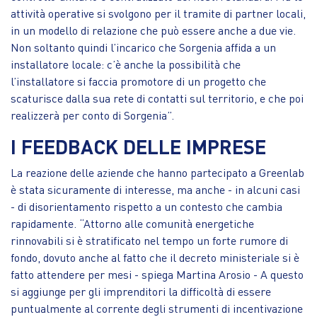
attività operative si svolgono per il tramite di partner locali,
in un modello di relazione che può essere anche a due vie.
Non soltanto quindi l’incarico che Sorgenia affida a un
installatore locale: c’è anche la possibilità che
l’installatore si faccia promotore di un progetto che
scaturisce dalla sua rete di contatti sul territorio, e che poi
realizzerà per conto di Sorgenia”.
I FEEDBACK DELLE IMPRESE
La reazione delle aziende che hanno partecipato a Greenlab
è stata sicuramente di interesse, ma anche - in alcuni casi
- di disorientamento rispetto a un contesto che cambia
rapidamente. “Attorno alle comunità energetiche
rinnovabili si è stratificato nel tempo un forte rumore di
fondo, dovuto anche al fatto che il decreto ministeriale si è
fatto attendere per mesi - spiega Martina Arosio - A questo
si aggiunge per gli imprenditori la difficoltà di essere
puntualmente al corrente degli strumenti di incentivazione