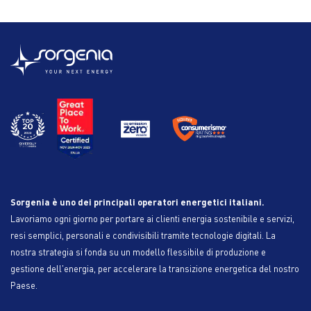
Sorgenia è uno dei principali operatori energetici italiani.
Lavoriamo ogni giorno per portare ai clienti energia sostenibile e servizi,
resi semplici, personali e condivisibili tramite tecnologie digitali. La
nostra strategia si fonda su un modello flessibile di produzione e
gestione dell'energia, per accelerare la transizione energetica del nostro
Paese.