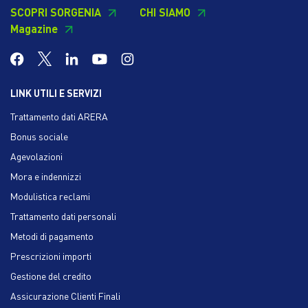
SCOPRI SORGENIA
CHI SIAMO
Magazine
LINK UTILI E SERVIZI
Trattamento dati ARERA
Bonus sociale
Agevolazioni
Mora e indennizzi
Modulistica reclami
Trattamento dati personali
Metodi di pagamento
Prescrizioni importi
Gestione del credito
Assicurazione Clienti Finali