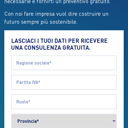
necessarie e fornirti un preventivo gratuito.
Con noi fare impresa vuol dire costruire un
futuro sempre più sostenibile.
LASCIACI I TUOI DATI PER RICEVERE
UNA CONSULENZA GRATUITA.