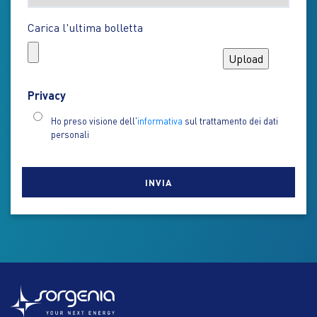
Carica l'ultima bolletta
Privacy
Ho preso visione dell'
informativa
sul trattamento dei dati
personali