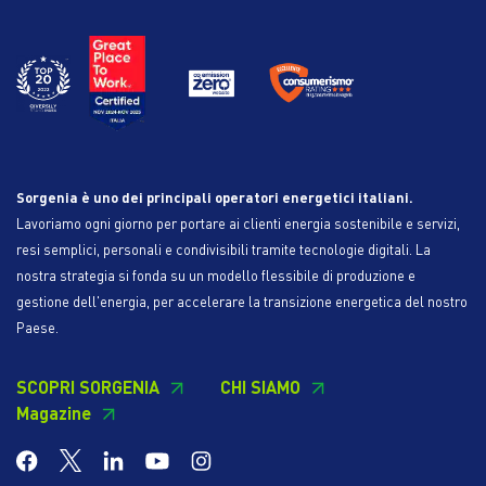
Sorgenia è uno dei principali operatori energetici italiani.
Lavoriamo ogni giorno per portare ai clienti energia sostenibile e servizi,
resi semplici, personali e condivisibili tramite tecnologie digitali. La
nostra strategia si fonda su un modello flessibile di produzione e
gestione dell'energia, per accelerare la transizione energetica del nostro
Paese.
SCOPRI SORGENIA
CHI SIAMO
Magazine