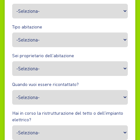
Tipo abitazione
Sei proprietario dell'abitazione
Quando vuoi essere ricontattato?
Hai in corso la ristrutturazione del tetto o dell'impianto
elettrico?