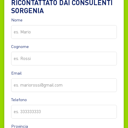
RICONTATTATO DAI CONSULENTI
SORGENIA
Nome
Cognome
Email
Telefono
Provincia