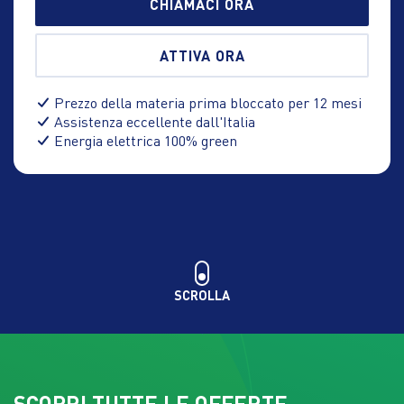
CHIAMACI ORA
ATTIVA ORA
Prezzo della materia prima bloccato per 12 mesi
Assistenza eccellente dall'Italia
Energia elettrica 100% green
SCROLLA
SCOPRI TUTTE LE OFFERTE