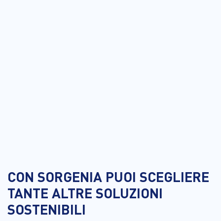
CON SORGENIA PUOI SCEGLIERE
TANTE ALTRE SOLUZIONI
SOSTENIBILI