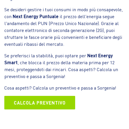
Se desideri gestire i tuoi consumi in modo più consapevole,
con
Next Energy Puntuale
il prezzo dell'energia segue
l'andamento del PUN (Prezzo Unico Nazionale). Grazie al
contatore elettronico di seconda generazione (2G), puoi
sfruttare le fasce orarie più convenienti e beneficiare degli
eventuali ribassi del mercato.
Se preferisci la stabilità, puoi optare per
Next Energy
Smart
, che blocca il prezzo della materia prima per 12
mesi, proteggendoti dai rincari. Cosa aspetti? Calcola un
preventivo e passa a Sorgenia!
Cosa aspetti? Calcola un preventivo e passa a Sorgenia!
CALCOLA PREVENTIVO