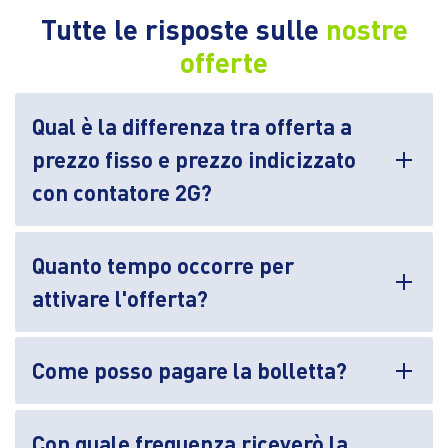
Tutte le risposte sulle
nostre
offerte
Qual è la differenza tra offerta a
prezzo fisso e prezzo indicizzato
con contatore 2G?
Quanto tempo occorre per
attivare l'offerta?
Come posso pagare la bolletta?
Con quale frequenza riceverò la