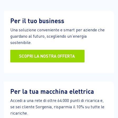
Per il tuo business
Una soluzione conveniente e smart per aziende che
guardano al futuro, scegliendo un’energia
sostenibile.
SCOPRI LA NOSTRA OFFERTA
Per la tua macchina elettrica
Accedi a una rete di oltre 64.000 punti di ricarica e,
se sei cliente Sorgenia, risparmia il 10% su tutte le
ricariche.