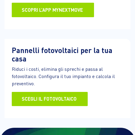
SCOPRI L’APP MYNEXTMOVE
Pannelli fotovoltaici per la tua
casa
Riduci i costi, elimina gli sprechi e passa al
fotovoltaico. Configura il tuo impianto e calcola il
preventivo.
SCEGLI IL FOTOVOLTAICO