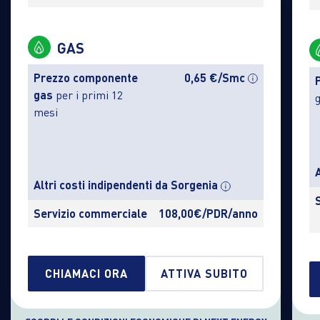
GAS
Prezzo componente
0,65 €/Smc
gas
per i primi 12
mesi
Altri costi indipendenti da Sorgenia
Servizio commerciale
108,00€/PDR/anno
CHIAMACI ORA
ATTIVA SUBITO