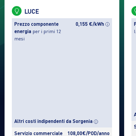
LUCE
Prezzo componente
0,155 €/kWh
energia
per i primi 12
mesi
Altri costi indipendenti da Sorgenia
Servizio commerciale
108,00€/POD/anno